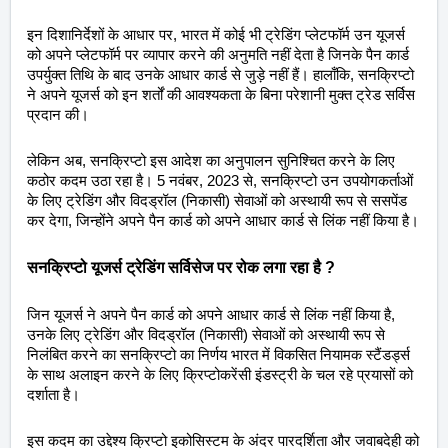
इन दिशानिर्देशों के आधार पर, भारत में कोई भी ट्रेडिंग प्लेटफॉर्म उन यूजर्स
को अपने प्लेटफॉर्म पर व्यापार करने की अनुमति नहीं देता है जिनके पैन कार्ड
उपर्युक्त तिथि के बाद उनके आधार कार्ड से जुड़े नहीं हैं। हालाँकि, सनक्रिप्टो
ने अपने यूजर्स को इन शर्तों की आवश्यकता के बिना परेशानी मुक्त ट्रेड सर्विस
प्रदान की।
लेकिन अब, सनक्रिप्टो इस आदेश का अनुपालन सुनिश्चित करने के लिए
कठोर कदम उठा रहा है। 5 नवंबर, 2023 से, सनक्रिप्टो उन उपयोगकर्ताओं
के लिए ट्रेडिंग और विदड्रॉल (निकासी) सेवाओं को अस्थायी रूप से ससपेंड
कर देगा, जिन्होंने अपने पैन कार्ड को अपने आधार कार्ड से लिंक नहीं किया है।
सनक्रिप्टो यूजर्स ट्रेडिंग सर्विसेज पर रोक लगा रहा है ?
जिन यूजर्स ने अपने पैन कार्ड को अपने आधार कार्ड से लिंक नहीं किया है,
उनके लिए ट्रेडिंग और विदड्रॉल (निकासी) सेवाओं को अस्थायी रूप से
निलंबित करने का सनक्रिप्टो का निर्णय भारत में विकसित नियामक स्टैंडर्ड्स
के साथ अलाइन करने के लिए क्रिप्टोकरेंसी इंडस्ट्री के चल रहे प्रयासों को
दर्शाता है।
इस कदम का उद्देश्य क्रिप्टो इकोसिस्टम के अंदर पारदर्शिता और जवाबदेही को