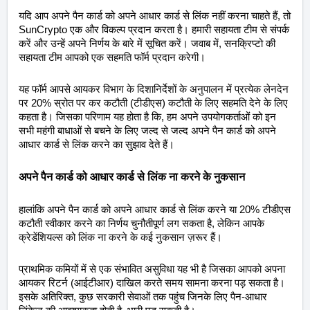
यदि आप अपने पैन कार्ड को अपने आधार कार्ड से लिंक नहीं करना चाहते हैं, तो
SunCrypto एक और विकल्प प्रदान करता है। हमारी सहायता टीम से संपर्क
करें और उन्हें अपने निर्णय के बारे में सूचित करें। जवाब में, सनक्रिप्टो की
सहायता टीम आपको एक सहमति फॉर्म प्रदान करेगी।
यह फॉर्म आपसे आयकर विभाग के दिशानिर्देशों के अनुपालन में प्रत्येक लेनदेन
पर 20% स्रोत पर कर कटौती (टीडीएस) कटौती के लिए सहमति देने के लिए
कहता है। जिसका परिणाम यह होता है कि, हम अपने उपयोगकर्ताओं को इन
सभी महंगी बाधाओं से बचने के लिए जल्द से जल्द अपने पैन कार्ड को अपने
आधार कार्ड से लिंक करने का सुझाव देते हैं।
अपने पैन कार्ड को आधार कार्ड से लिंक ना करने के नुकसान
हालांकि अपने पैन कार्ड को अपने आधार कार्ड से लिंक करने या 20% टीडीएस
कटौती स्वीकार करने का निर्णय चुनौतीपूर्ण लग सकता है, लेकिन आपके
क्रेडेंशियल्स को लिंक ना करने के कई नुकसान ज़रूर हैं।
प्राथमिक कमियों में से एक संभावित असुविधा यह भी है जिसका आपको अपना
आयकर रिटर्न (आईटीआर) दाखिल करते समय सामना करना पड़ सकता है।
इसके अतिरिक्त, कुछ सरकारी सेवाओं तक पहुंच जिनके लिए पैन-आधार