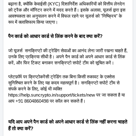
बढ़ाना है, क्योंकि केवाईसी (KYC) दिशानिर्देश अधिकारियों को वित्तीय लेनदेन
को ट्रैक और मॉनिटर करने में मदद करते हैं। इसके अलावा, यूजर्स द्वारा इस
आवश्यकता का अनुपालन करने में विफल रहने पर यूजर्स को "निष्क्रिय" के
रूप में क्लासिफाय किया जाएगा।
पैन कार्ड को आधार कार्ड से लिंक करने के बाद क्या करें?
जो यूजर्स सनक्रिप्टो की ट्रेडिंग सेवाओं का आनंद लेना जारी रखना चाहते हैं,
उनके लिए प्रक्रिया सीधी है। अपने पैन कार्ड को अपने आधार कार्ड से लिंक
करें, और फिर टिकट बनाकर सनक्रिप्टो सपोर्ट टीम को सूचित करें।
प्लेटफ़ॉर्म पर क्रिप्टोकरेंसी ट्रेडिंग तक बिना किसी रुकावट के एक्सेस
सुनिश्चित करने के लिए यह कदम महत्वपूर्ण है। सनक्रिप्टो सपोर्ट टीम से
संपर्क करने के लिए, कोई भी व्यक्ति
https://help.suncrypto.in/support/tickets/new पर जा सकता है या
आप +91 8604860498 पर कॉल कर सकते हैं।
यदि आप अपने पैन कार्ड को अपने आधार कार्ड से लिंक नहीं करना चाहते
हैं तो क्या करें?