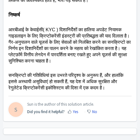
लिंकेज की आवश्यकता होती है, भारी पड़ सकती है।
निष्कर्ष
आरबीआई के केवाईसी( KYC ) दिशानिर्देशों का हालिया अपडेट नियामक
गाइडलाइन के लिए क्रिप्टोकरेंसी इंडस्ट्री की प्रतिबद्धता की याद दिलाता है।
गैर-अनुपालन वाले यूजर्स के लिए सेवाओं को निलंबित करने का सनक्रिप्टो का
निर्णय इन दिशानिर्देशों का पालन करने के महत्व को रेखांकित करता है। यह
प्लेटफ़ॉर्म वित्तीय लेनदेन में पारदर्शिता बनाए रखते हुए अपने यूजर्स की सुरक्षा
सुनिश्चित करना चाहता है।
सनक्रिप्टो की गतिविधियां इस उभरते परिदृश्य के अनुरूप हैं, और हालांकि
इससे अस्थायी असुविधाएं हो सकती हैं, यह देश में अधिक सुरक्षित और
रेगुलेटेड क्रिप्टोकरेंसी इकोसिस्टम की दिशा में एक कदम है।
Sun is the author of this solution article.
S
Did you find it helpful?
Yes
No