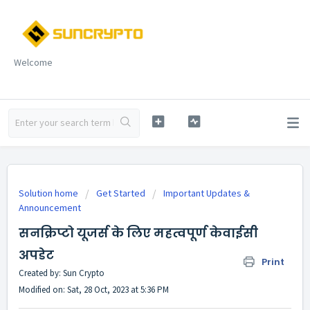
Welcome
Solution home
Get Started
Important Updates &
Announcement
सनक्रिप्टो यूजर्स के लिए महत्वपूर्ण केवाईसी
अपडेट
Print
Created by: Sun Crypto
Modified on: Sat, 28 Oct, 2023 at 5:36 PM