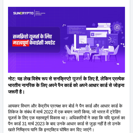
यूजर्स
नोट: यह लेख विशेष रूप से सनक्रिप्टो
के लिए है, लेकिन प्रत्येक
भारतीय नागरिक के लिए अपने पैन कार्ड को अपने आधार कार्ड से जोड़ना
जरूरी है।
आयकर विभाग और केंद्रीय प्रत्यक्ष कर बोर्ड ने पैन कार्ड और आधार कार्ड के
लिंकेज के संबंध में मार्च 2022 में एक बयान जारी किया, जो भारत में ट्रेडिंग
यूजर्स के लिए एक महत्वपूर्ण विकास था। अधिकारियों ने कहा कि यदि यूजर्स का
पैन कार्ड 31 मार्च 2023 के बाद उनके आधार कार्ड से जुड़ा नहीं है तो उनके
खाते निष्क्रिय यानि कि इनएक्टिव घोषित कर दिए जाएंगे।